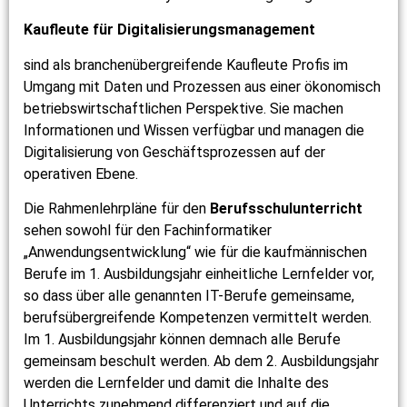
Kaufleute für Digitalisierungsmanagement
sind als branchenübergreifende Kaufleute Profis im
Umgang mit Daten und Prozessen aus einer ökonomisch
betriebswirtschaftlichen Perspektive. Sie machen
Informationen und Wissen verfügbar und managen die
Digitalisierung von Geschäftsprozessen auf der
operativen Ebene.
Die Rahmenlehrpläne für den
Berufsschulunterricht
sehen sowohl für den Fachinformatiker
„Anwendungsentwicklung“ wie für die kaufmännischen
Berufe im 1. Ausbildungsjahr einheitliche Lernfelder vor,
so dass über alle genannten IT-Berufe gemeinsame,
berufsübergreifende Kompetenzen vermittelt werden.
Im 1. Ausbildungsjahr können demnach alle Berufe
gemeinsam beschult werden. Ab dem 2. Ausbildungsjahr
werden die Lernfelder und damit die Inhalte des
Unterrichts zunehmend differenziert und auf die