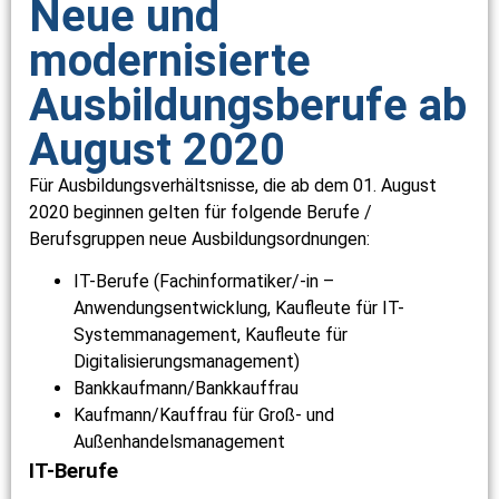
Neue und
modernisierte
Ausbildungsberufe ab
August 2020
Für Ausbildungsverhältsnisse, die ab dem 01. August
2020 beginnen gelten für folgende Berufe /
Berufsgruppen neue Ausbildungsordnungen:
IT-Berufe (Fachinformatiker/-in –
Anwendungsentwicklung, Kaufleute für IT-
Systemmanagement, Kaufleute für
Digitalisierungsmanagement)
Bankkaufmann/Bankkauffrau
Kaufmann/Kauffrau für Groß- und
Außenhandelsmanagement
IT-Berufe