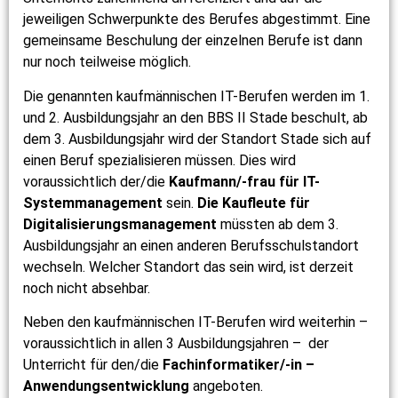
jeweiligen Schwerpunkte des Berufes abgestimmt. Eine
gemeinsame Beschulung der einzelnen Berufe ist dann
nur noch teilweise möglich.
Die genannten kaufmännischen IT-Berufen werden im 1.
und 2. Ausbildungsjahr an den BBS II Stade beschult, ab
dem 3. Ausbildungsjahr wird der Standort Stade sich auf
einen Beruf spezialisieren müssen. Dies wird
voraussichtlich der/die
Kaufmann/-frau für IT-
Systemmanagement
sein.
Die Kaufleute für
Digitalisierungsmanagement
müssten ab dem 3.
Ausbildungsjahr an einen anderen Berufsschulstandort
wechseln. Welcher Standort das sein wird, ist derzeit
noch nicht absehbar.
Neben den kaufmännischen IT-Berufen wird weiterhin –
voraussichtlich in allen 3 Ausbildungsjahren – der
Unterricht für den/die
Fachinformatiker/-in –
Anwendungsentwicklung
angeboten.