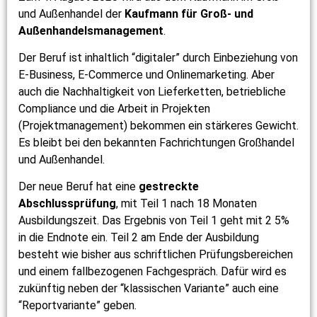
und Außenhandel der
Kaufmann für Groß- und
Außenhandelsmanagement
.
Der Beruf ist inhaltlich “digitaler” durch Einbeziehung von
E-Business, E-Commerce und Onlinemarketing. Aber
auch die Nachhaltigkeit von Lieferketten, betriebliche
Compliance und die Arbeit in Projekten
(Projektmanagement) bekommen ein stärkeres Gewicht.
Es bleibt bei den bekannten Fachrichtungen Großhandel
und Außenhandel.
Der neue Beruf hat eine
gestreckte
Abschlussprüfung
, mit Teil 1 nach 18 Monaten
Ausbildungszeit. Das Ergebnis von Teil 1 geht mit 2 5%
in die Endnote ein. Teil 2 am Ende der Ausbildung
besteht wie bisher aus schriftlichen Prüfungsbereichen
und einem fallbezogenen Fachgespräch. Dafür wird es
zukünftig neben der “klassischen Variante” auch eine
“Reportvariante” geben.