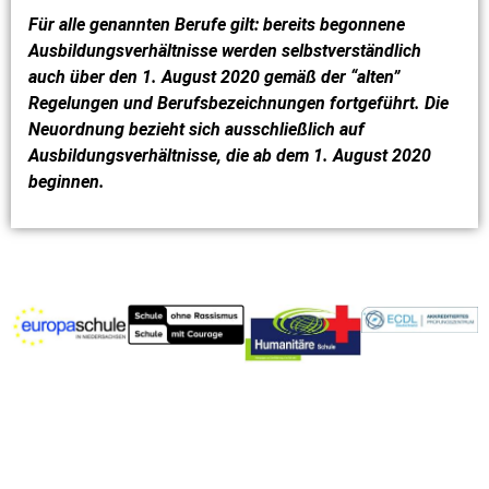
Für alle genannten Berufe gilt: bereits begonnene
Ausbildungsverhältnisse werden selbstverständlich
auch über den 1. August 2020 gemäß der “alten”
Regelungen und Berufsbezeichnungen fortgeführt. Die
Neuordnung bezieht sich ausschließlich auf
Ausbildungsverhältnisse, die ab dem 1. August 2020
beginnen.