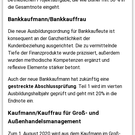
die Gesamtnote eingeht.
Bankkaufmann/Bankkauffrau
Die neue Ausbildungsordnung für Bankkaufleute ist
konsequent an der Ganzheitlichkeit der
Kundenbeziehung ausgerichtet. Die zu vermittelnde
Tiefe der Finanzprodukte wurde präzisiert, außerdem
wurden methodische Kompetenzen ergänzt und
reflexive Elemente stärker betont.
Auch der neue Bankkaufmann hat zukünftig eine
gestreckte Abschlussprüfung
. Teil 1 wird im vierten
Ausbildungshalbjahr geprüft und geht mit 20% in die
Endnote ein.
Kaufmann/Kauffrau für Groß- und
Außenhandelsmanagement
Zum 1. August 2020 wird aus dem Kaufmann im Groß-