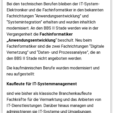
Bei den technischen Berufen bleiben der IT-System-
Elektroniker und die Fachinformatiker in den bekannten
Fachrichtungen “Anwendungsentwicklung” und
“Systemintegration” erhalten und wurden inhaltlich
modernisiert. An den BBS II Stade werden wie in der
Vergangenheit die
Fachinformatiker
„Anwendungsentwicklung
“ beschult. Neu beim
Fachinformatiker sind die zwei Fachrichtungen “Digitale
Vernetzung” und “Daten- und Prozessanalyse”, die an
den BBS II Stade nicht angeboten werden.
Die kaufmännischen Berufe wurden modernisiert und
neu aufgestellt:
Kaufleute für IT-Systemmanagement
sind wie bisher als klassische Branchenkaufleute
Fachkräfte für die Vermarktung und das Anbieten von
IT-Dienstleistungen. Darüber hinaus managen und
administrieren sie IT-Systeme und Umgebungen.