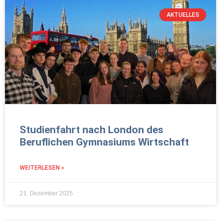
AKTUELLES
Studienfahrt nach London des
Beruflichen Gymnasiums Wirtschaft
WEITERLESEN »
21. Dezember 2025