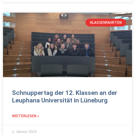
KLASSENFAHRTEN
Schnuppertag der 12. Klassen an der
Leuphana Universität in Lüneburg
WEITERLESEN »
1. Januar 2024