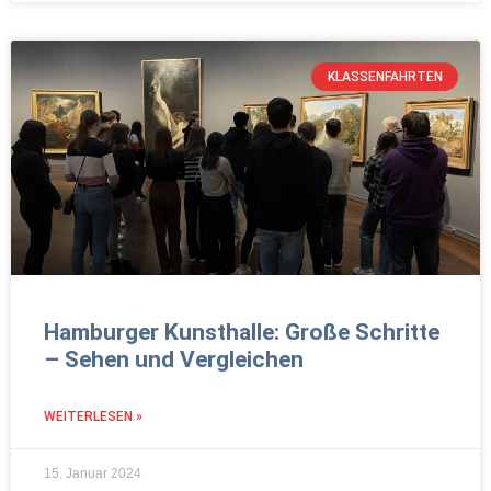
KLASSENFAHRTEN
Hamburger Kunsthalle: Große Schritte
– Sehen und Vergleichen
WEITERLESEN »
15. Januar 2024