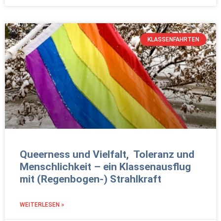
KLASSENFAHRTEN
Queerness und Vielfalt, Toleranz und
Menschlichkeit – ein Klassenausflug
mit (Regenbogen-) Strahlkraft
WEITERLESEN »