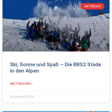
AKTUELLES
Ski, Sonne und Spaß – Die BBS2 Stade
in den Alpen
WEITERLESEN »
16. Februar 2026