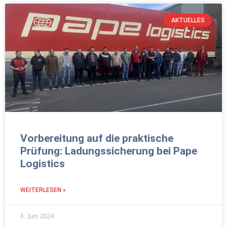
AKTUELLES
Vorbereitung auf die praktische
Prüfung: Ladungssicherung bei Pape
Logistics
WEITERLESEN »
4. Juni 2024