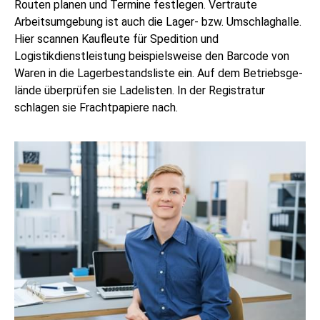
Routen planen und Termine festlegen. Vertraute
Arbeitsumgebung ist auch die Lager- bzw. Umschlaghalle.
Hier scannen Kaufleute für Spedition und
Logistikdienstleistung beispielsweise den Barcode von
Waren in die Lagerbestandsliste ein. Auf dem Betriebsge­
lände überprüfen sie Ladelisten. In der Registratur
schlagen sie Frachtpapiere nach.