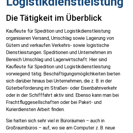
Logistikdienstleistung
Die Tätigkeit im Überblick
Kaufleute für Spedition und Logistikdienstleistung
organisieren Versand, Umschlag sowie Lagerung von
Gütern und verkaufen Verkehrs- sowie logistische
Dienstleistungen. Speditionen und Unternehmen im
Bereich Umschlag und Lagerwirtschaft: Hier sind
Kaufleute für Spedition und Logistikdienstleistung
vorwiegend tätig. Beschäftigungsmöglichkeiten bieten
sich darüber hinaus bei Unternehmen, die z. B. in der
Güterbeförderung im Straßen- oder Eisenbahnverkehr
oder in der Schifffahrt aktiv sind. Ebenso kann man bei
Frachtfluggesellschaften oder bei Paket- und
Kurierdiensten Arbeit finden.
Sie halten sich sehr viel in Büroräumen – auch in
Großraumbüros – auf, wo sie am Computer z. B. neue