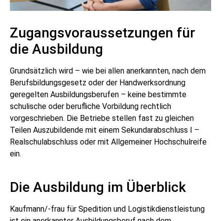
Zugangsvoraussetzungen für
die Ausbildung
Grundsätzlich wird – wie bei allen anerkannten, nach dem
Berufsbildungsgesetz oder der Handwerksordnung
geregelten Ausbildungsberufen – keine bestimmte
schulische oder berufliche Vorbildung rechtlich
vorgeschrieben. Die Betriebe stellen fast zu gleichen
Teilen Auszubildende mit einem Sekundarabschluss I –
Realschulabschluss oder mit Allgemeiner Hochschulreife
ein.
Die Ausbildung im Überblick
Kaufmann/-frau für Spedition und Logistikdienstleistung
ist ein anerkannter Ausbildungsbe­ruf nach dem