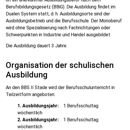
Berufsbildungsge­setz (BBiG). Die Ausbildung findet im
Dualen System statt, d. h. Ausbildungsorte sind der
Ausbildungsbetrieb und die Berufsschule. Der Monoberuf
wird ohne Spezialisierung nach Fachrichtungen oder
Schwerpunkten in In­dustrie und Handel ausgebildet.
Die Ausbildung dauert 3 Jahre.
Organisation der schulischen
Ausbildung
An den BBS II Stade wird der Berufsschulunterricht in
Teilzeitform angeboten:
1. Ausbildungsjahr:
1 Berufsschultag
wöchentlich
2. Ausbildungsjahr:
1 Berufsschultag
wöchentlich