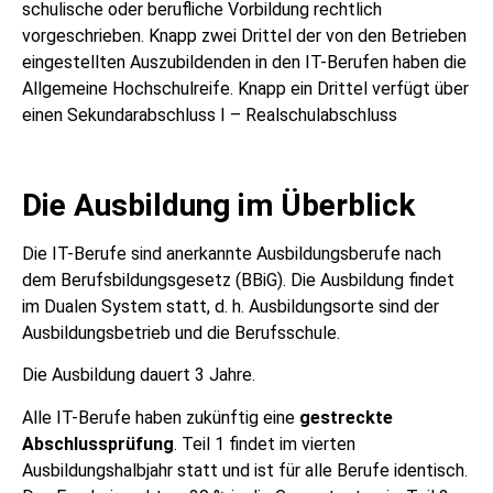
schulische oder berufliche Vorbildung rechtlich
vorgeschrieben. Knapp zwei Drittel der von den Betrieben
eingestellten Auszubildenden in den IT-Berufen haben die
Allgemeine Hochschulreife. Knapp ein Drittel verfügt über
einen Sekundarabschluss I – Realschulabschluss
Die Ausbildung im Überblick
Die IT-Berufe sind anerkannte Ausbildungsberufe nach
dem Berufsbildungsgesetz (BBiG). Die Ausbildung findet
im Dualen System statt, d. h. Ausbildungsorte sind der
Ausbildungsbetrieb und die Berufsschule.
Die Ausbildung dauert 3 Jahre.
Alle IT-Berufe haben zukünftig eine
gestreckte
Abschlussprüfung
. Teil 1 findet im vierten
Ausbildungshalbjahr statt und ist für alle Berufe identisch.