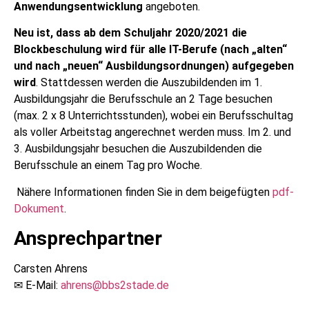
Anwendungsentwicklung
angeboten.
Neu ist, dass ab dem Schuljahr 2020/2021 die
Blockbeschulung wird für alle IT-Berufe (nach „alten“
und nach „neuen“ Ausbildungsordnungen) aufgegeben
wird
. Stattdessen werden die Auszubildenden im 1.
Ausbildungsjahr die Berufsschule an 2 Tage besuchen
(max. 2 x 8 Unterrichtsstunden), wobei ein Berufsschultag
als voller Arbeitstag angerechnet werden muss. Im 2. und
3. Ausbildungsjahr besuchen die Auszubildenden die
Berufsschule an einem Tag pro Woche.
Nähere Informationen finden Sie in dem beigefügten
pdf-
Dokument
.
Ansprechpartner
Carsten Ahrens
✉ E-Mail:
ahrens@bbs2stade.de