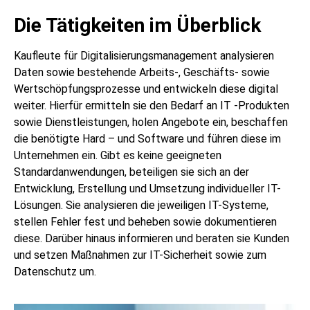
Die Tätigkeiten im Überblick
Kaufleute für Digitalisierungsmanagement analysieren
Daten sowie bestehende Arbeits-, Geschäfts- sowie
Wertschöpfungsprozesse und entwickeln diese digital
weiter. Hierfür ermitteln sie den Bedarf an IT -Produkten
sowie Dienstleistungen, holen Angebote ein, beschaffen
die benötigte Hard – und Software und führen diese im
Unternehmen ein. Gibt es keine geeigneten
Standardanwendungen, beteiligen sie sich an der
Entwicklung, Erstellung und Umsetzung individueller IT-
Lösungen. Sie analysieren die jeweiligen IT-Systeme,
stellen Fehler fest und beheben sowie dokumentieren
diese. Darüber hinaus informieren und beraten sie Kunden
und setzen Maßnahmen zur IT-Sicherheit sowie zum
Datenschutz um.