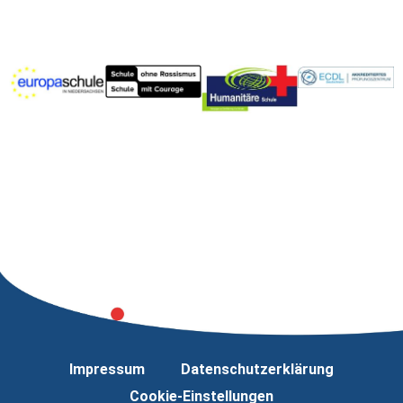
Impressum
Datenschutzerklärung
Cookie-Einstellungen