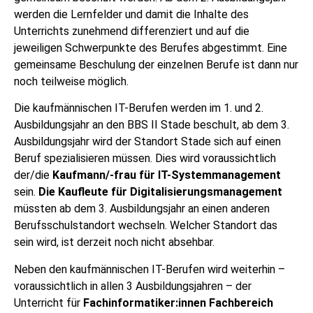
werden die Lernfelder und damit die Inhalte des
Unterrichts zunehmend differenziert und auf die
jeweiligen Schwerpunkte des Berufes abgestimmt. Eine
gemeinsame Beschulung der einzelnen Berufe ist dann nur
noch teilweise möglich.
Die kaufmännischen IT-Berufen werden im 1. und 2.
Ausbildungsjahr an den BBS II Stade beschult, ab dem 3.
Ausbildungsjahr wird der Standort Stade sich auf einen
Beruf spezialisieren müssen. Dies wird voraussichtlich
der/die
Kaufmann/-frau für IT-Systemmanagement
sein.
Die Kaufleute für Digitalisierungsmanagement
müssten ab dem 3. Ausbildungsjahr an einen anderen
Berufsschulstandort wechseln. Welcher Standort das
sein wird, ist derzeit noch nicht absehbar.
Neben den kaufmännischen IT-Berufen wird weiterhin –
voraussichtlich in allen 3 Ausbildungsjahren – der
Unterricht für
Fachinformatiker:innen Fachbereich