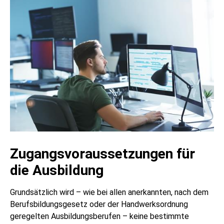
Zugangsvoraussetzungen für
die Ausbildung
Grundsätzlich wird – wie bei allen anerkannten, nach dem
Berufsbildungsgesetz oder der Handwerksordnung
geregelten Ausbildungsberufen – keine bestimmte