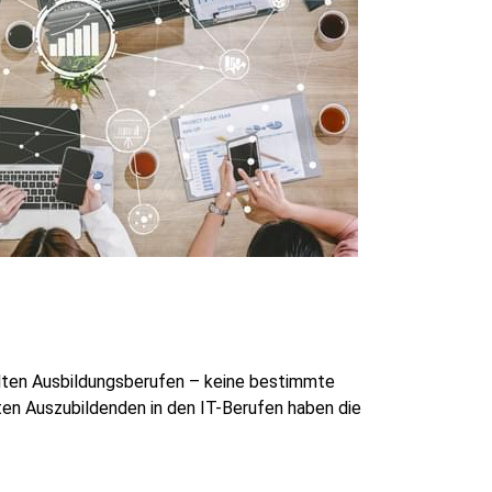
elten Ausbildungsberufen – keine bestimmte
lten Auszubildenden in den IT-Berufen haben die