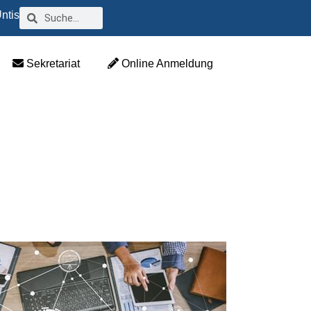
ntis
Sekretariat
Online Anmeldung