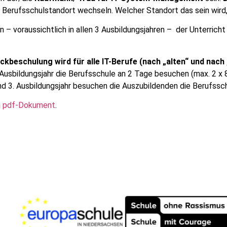
Berufsschulstandort wechseln. Welcher Standort das sein wird, 
– voraussichtlich in allen 3 Ausbildungsjahren – der Unterricht
ockbeschulung wird für alle IT-Berufe (nach „alten“ und n
Ausbildungsjahr die Berufsschule an 2 Tage besuchen (max. 2 x 8
nd 3. Ausbildungsjahr besuchen die Auszubildenden die Berufss
n
pdf-Dokument
.