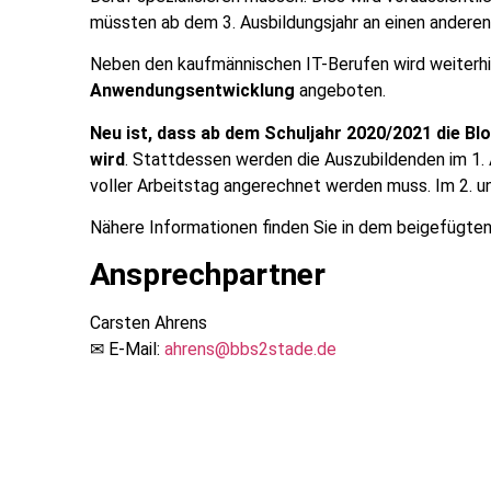
müssten ab dem 3. Ausbildungsjahr an einen anderen 
Neben den kaufmännischen IT-Berufen wird weiterhin 
Anwendungsentwicklung
angeboten.
Neu ist, dass ab dem Schuljahr 2020/2021 die Bl
wird
. Stattdessen werden die Auszubildenden im 1. 
voller Arbeitstag angerechnet werden muss. Im 2. u
Nähere Informationen finden Sie in dem beigefügte
Ansprechpartner
Carsten Ahrens
✉ E-Mail:
ahrens@bbs2stade.de