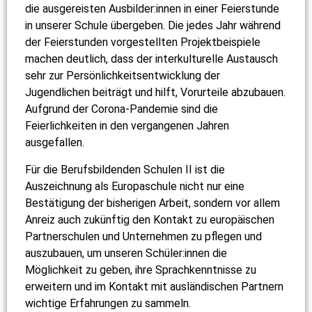
die ausgereisten Ausbilder:innen in einer Feierstunde
in unserer Schule übergeben. Die jedes Jahr während
der Feierstunden vorgestellten Projektbeispiele
machen deutlich, dass der interkulturelle Austausch
sehr zur Persönlichkeitsentwicklung der
Jugendlichen beiträgt und hilft, Vorurteile abzubauen.
Aufgrund der Corona-Pandemie sind die
Feierlichkeiten in den vergangenen Jahren
ausgefallen.
Für die Berufsbildenden Schulen II ist die
Auszeichnung als Europaschule nicht nur eine
Bestätigung der bisherigen Arbeit, sondern vor allem
Anreiz auch zukünftig den Kontakt zu europäischen
Partnerschulen und Unternehmen zu pflegen und
auszubauen, um unseren Schüler:innen die
Möglichkeit zu geben, ihre Sprachkenntnisse zu
erweitern und im Kontakt mit ausländischen Partnern
wichtige Erfahrungen zu sammeln.