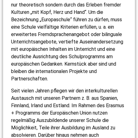
nur theoretisch sondern durch das Erleben fremder
Kulturen „mit Kopf, Herz und Hand“. Um die
Bezeichnung „Europaschule“ führen zu dürfen, muss
eine Schule vielfältige Kriterien erfüllen, u. a. ein
erweitertes Fremdsprachenangebot oder bilinguale
Unterrichtsangebote, vertiefte Auseinandersetzung
mit europäischen Inhalten im Unterricht und eine
deutliche Ausrichtung des Schulprogramms am
europäischen Gedanken. Kernstück aber sind und
bleiben die internationalen Projekte und
Partnerschaften.
Seit vielen Jahren pflegen wir den interkulturellen
Austausch mit unseren Partnern z. B. aus Spanien,
Finnland, Irland und Estland. Im Rahmen des Erasmus
+ Programms der Europäischen Union nutzen
regelmäßig Auszubildende unserer Schule die
Möglichkeit, Teile ihrer Ausbildung im Ausland zu
absolvieren. Darüber hinaus nehmen auch