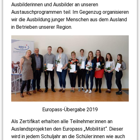
Ausbilderinnen und Ausbilder an unseren
Austauschprogrammen teil. Im Gegenzug organisieren
wir die Ausbildung junger Menschen aus dem Ausland
in Betrieben unserer Region.
Europass-Übergabe 2019
Als Zertifikat erhalten alle Teilnehmer:innen an
Auslandsprojekten den Europass „Mobilität“. Dieser
wird in jedem Schuljahr an die Schüler:innen wie auch