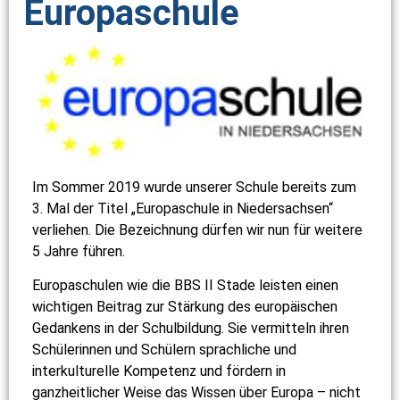
Europaschule
Im Sommer 2019 wurde unserer Schule bereits zum
3. Mal der Titel „Europaschule in Niedersachsen“
verliehen. Die Bezeichnung dürfen wir nun für weitere
5 Jahre führen.
Europaschulen wie die BBS II Stade leisten einen
wichtigen Beitrag zur Stärkung des europäischen
Gedankens in der Schulbildung. Sie vermitteln ihren
Schülerinnen und Schülern sprachliche und
interkulturelle Kompetenz und fördern in
ganzheitlicher Weise das Wissen über Europa – nicht