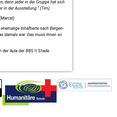
, denn jeder in der Gruppe hat sich
 in der Ausstellung.“ (Tim)
 (Marcel)
 ehemalige Inhaftierte nach Bergen-
was damals war. Das muss ihnen so
n der Aula der BBS II Stade