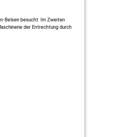
en-Belsen besucht. Im Zweiten
 Maschinerie der Entrechtung durch