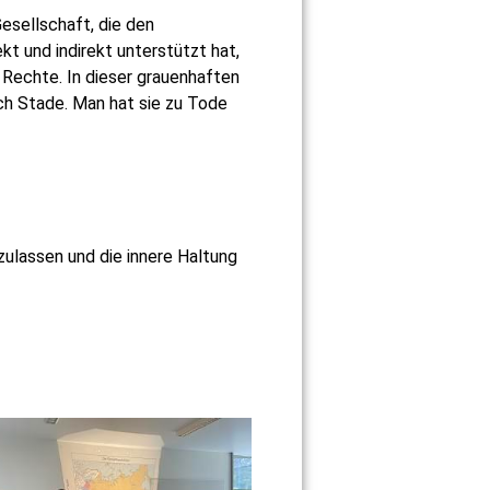
Gesellschaft, die den
t und indirekt unterstützt hat,
 Rechte. In dieser grauenhaften
ch Stade. Man hat sie zu Tode
zulassen und die innere Haltung