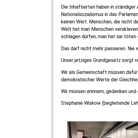
Die Inhaftierten haben in ständiger
Nationalsozialismus in das Parlamen
keinen Wert. Menschen, die nicht d
Welt hat man Menschen versklaven 
schlagen dürfen, man hat sie töten
Das darf nicht mehr passieren. Nie 
Unser jetziges Grundgesetz sorgt re
Wir als Gemeinschaft müssen dafür 
demokratischer Werte der Gleichheit 
Wir müssen erinnern, gedenken und 
Stephanie Wiskow (begleitende Leh