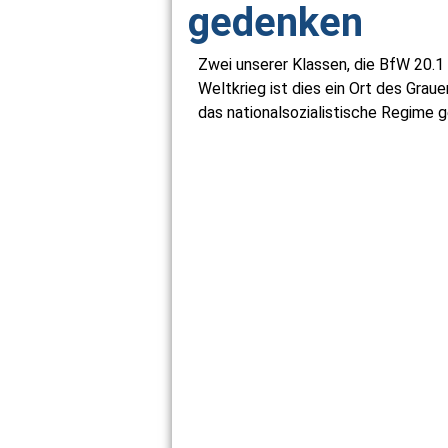
gedenken
Zwei unserer Klassen, die BfW 20.
Weltkrieg ist dies ein Ort des Grau
das nationalsozialistische Regime 