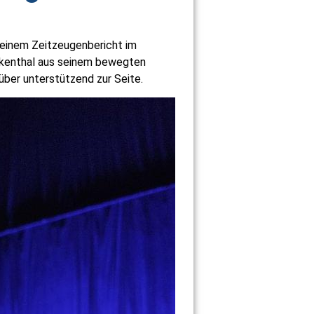
 einem Zeitzeugenbericht im
nkenthal aus seinem bewegten
über unterstützend zur Seite.