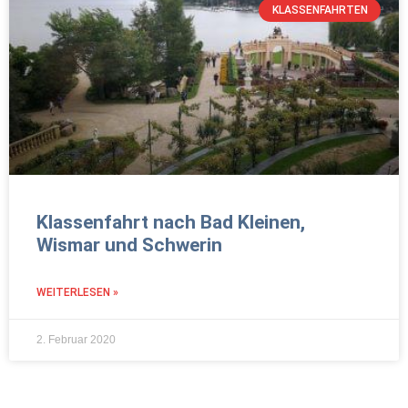
KLASSENFAHRTEN
Klassenfahrt nach Bad Kleinen,
Wismar und Schwerin
WEITERLESEN »
2. Februar 2020