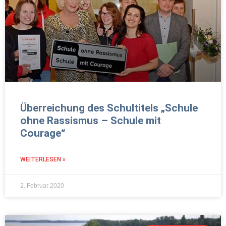
Überreichung des Schultitels „Schule
ohne Rassismus – Schule mit
Courage“
WEITERLESEN »
2. Februar 2020