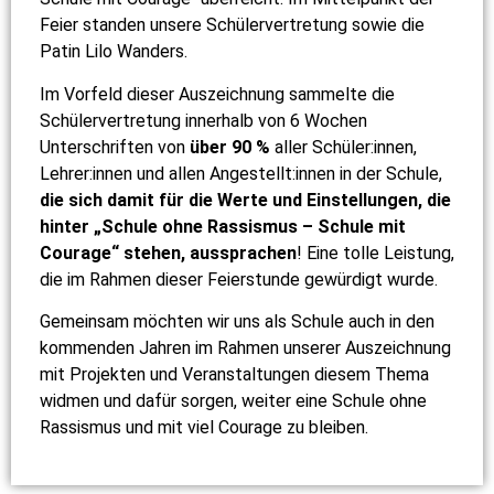
Feier standen unsere Schülervertretung sowie die
Patin Lilo Wanders.
Im Vorfeld dieser Auszeichnung sammelte die
Schülervertretung innerhalb von 6 Wochen
Unterschriften von
über 90 %
aller Schüler:innen,
Lehrer:innen und allen Angestellt:innen in der Schule,
die sich damit für die Werte und Einstellungen, die
hinter „Schule ohne Rassismus – Schule mit
Courage“ stehen, aussprachen
! Eine tolle Leistung,
die im Rahmen dieser Feierstunde gewürdigt wurde.
Gemeinsam möchten wir uns als Schule auch in den
kommenden Jahren im Rahmen unserer Auszeichnung
mit Projekten und Veranstaltungen diesem Thema
widmen und dafür sorgen, weiter eine Schule ohne
Rassismus und mit viel Courage zu bleiben.