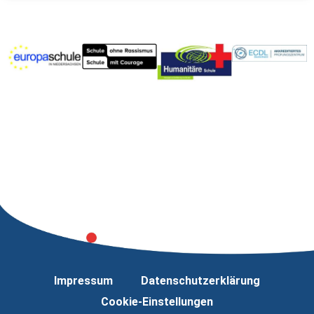
Impressum
Datenschutzerklärung
Cookie-Einstellungen