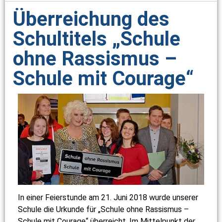
Überreichung des
Schultitels „Schule
ohne Rassismus –
Schule mit Courage“
In einer Feierstunde am 21. Juni 2018 wurde unserer
Schule die Urkunde für „Schule ohne Rassismus –
Schule mit Courage“ überreicht. Im Mittelpunkt der