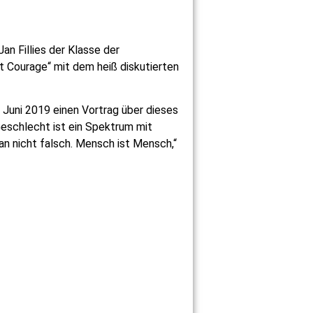
an Fillies der Klasse der
 Courage“ mit dem heiß diskutierten
. Juni 2019 einen Vortrag über dieses
Geschlecht ist ein Spektrum mit
an nicht falsch. Mensch ist Mensch,“