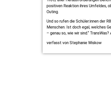
positiven Reaktion ihres Umfeldes, 
Outing.
Und so rufen die Schüler:innen der R
Menschen. Ist doch egal, welches Ge
– genau so, wie wir sind.“ TransWas
verfasst von Stephanie Wiskow