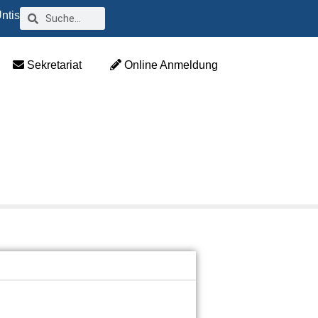
ntis
Sekretariat
Online Anmeldung