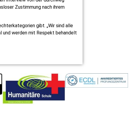
hmsloser Zustimmung nach ihrem
hterkategorien gibt. „Wir sind alle
ohl und werden mit Respekt behandelt