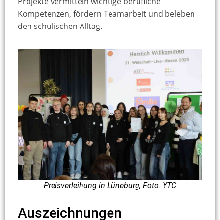
Projekte vermitteln wichtige berufliche
Kompetenzen, fördern Teamarbeit und beleben
den schulischen Alltag.
Preisverleihung in Lüneburg, Foto: YTC
Auszeichnungen