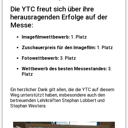
Die YTC freut sich über ihre
herausragenden Erfolge auf der
Messe:
Imagefilmwettbewerb:
1. Platz
Zuschauerpreis für den Imagefilm:
1. Platz
Fotowettbewerb:
3. Platz
Wettbewerb des besten Messestandes:
3.
Platz
Ein herzlicher Dank gilt allen, die die YTC auf diesem
Weg unterstützt haben, insbesondere auch den
betreuenden Lehrkräften Stephan Löbbert und
Stephan Westera.