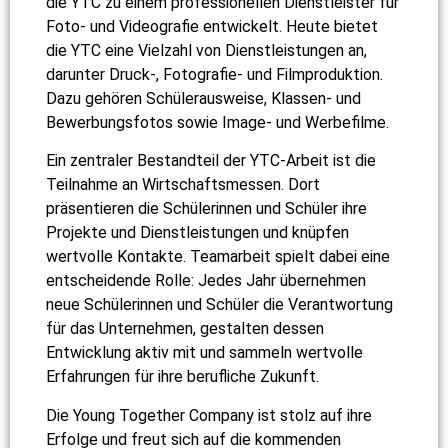
die YTC zu einem professionellen Dienstleister für
Foto- und Videografie entwickelt. Heute bietet
die YTC eine Vielzahl von Dienstleistungen an,
darunter Druck-, Fotografie- und Filmproduktion.
Dazu gehören Schülerausweise, Klassen- und
Bewerbungsfotos sowie Image- und Werbefilme.
Ein zentraler Bestandteil der YTC-Arbeit ist die
Teilnahme an Wirtschaftsmessen. Dort
präsentieren die Schülerinnen und Schüler ihre
Projekte und Dienstleistungen und knüpfen
wertvolle Kontakte. Teamarbeit spielt dabei eine
entscheidende Rolle: Jedes Jahr übernehmen
neue Schülerinnen und Schüler die Verantwortung
für das Unternehmen, gestalten dessen
Entwicklung aktiv mit und sammeln wertvolle
Erfahrungen für ihre berufliche Zukunft.
Die Young Together Company ist stolz auf ihre
Erfolge und freut sich auf die kommenden