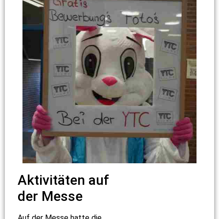
Aktivitäten auf
der Messe
Auf der Messe hatte die