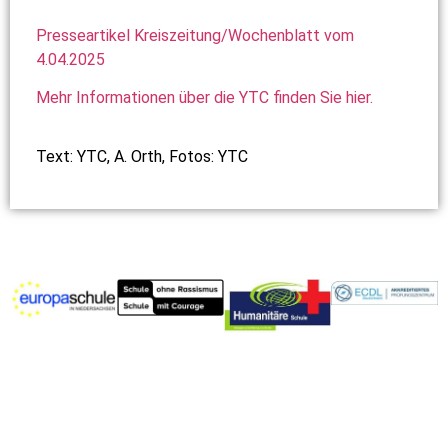
Presseartikel Kreiszeitung/Wochenblatt vom
4.04.2025
Mehr Informationen über die YTC finden Sie hier.
Text: YTC, A. Orth, Fotos: YTC