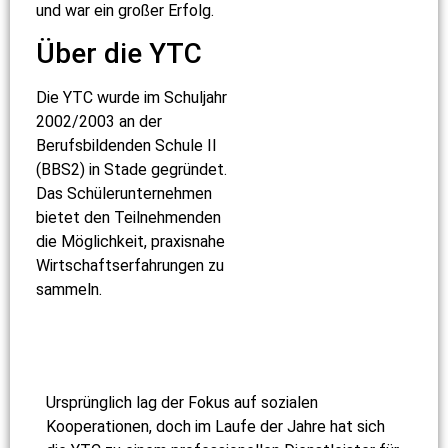
und war ein großer Erfolg.
Über die YTC
Die YTC wurde im Schuljahr
2002/2003 an der
Berufsbildenden Schule II
(BBS2) in Stade gegründet.
Das Schülerunternehmen
bietet den Teilnehmenden
die Möglichkeit, praxisnahe
Wirtschaftserfahrungen zu
sammeln.
Ursprünglich lag der Fokus auf sozialen
Kooperationen, doch im Laufe der Jahre hat sich