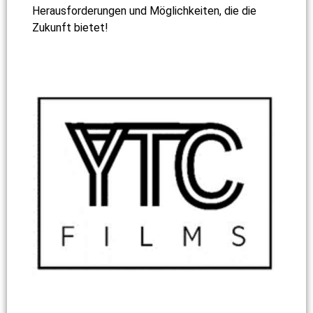
Herausforderungen und Möglichkeiten, die die
Zukunft bietet!