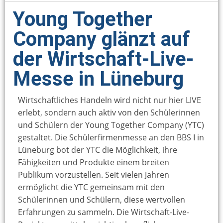
Young Together
Company glänzt auf
der Wirtschaft-Live-
Messe in Lüneburg
Wirtschaftliches Handeln wird nicht nur hier LIVE
erlebt, sondern auch aktiv von den Schülerinnen
und Schülern der Young Together Company (YTC)
gestaltet. Die Schülerfirmenmesse an den BBS I in
Lüneburg bot der YTC die Möglichkeit, ihre
Fähigkeiten und Produkte einem breiten
Publikum vorzustellen. Seit vielen Jahren
ermöglicht die YTC gemeinsam mit den
Schülerinnen und Schülern, diese wertvollen
Erfahrungen zu sammeln. Die Wirtschaft-Live-