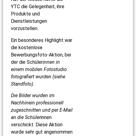
YTC die Gelegenheit, ihre
Produkte und
Dienstleistungen
vorzustellen.
Ein besonderes Highlight war
die kostenlose
Bewerbungsfoto-Aktion, bei
der die Schüler
innen in
einem mobilen Fotostudio
fotografiert wurden (siehe
Standfoto).
Die Bilder wurden im
Nachhinein professionell
zugeschnitten und per E-Mail
an die Schüler
innen
verschickt. Diese Aktion
wurde sehr gut angenommen