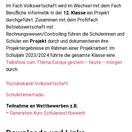
Im Fach Volkswirtschaft wird im Wechsel mit dem Fach
Berufliche Informatik In der
12. Klasse
ein Projekt
durchgeführt. Zusammen mit dem Profilfach
Betriebswirtschaft mit
Rechnungswesen/Controlling
führen die Schülerinnen und
Schüler ein
Projekt
durch und dokumentieren ihre
Projektergebnisse im Rahmen einer Projektarbeit.
Im
Schuljahr 2023/2024 führte die gesamte Klasse eine
Talkshow zum Thema Europa gestern – heute – morgen
durch.
Youtubekanal Volkswirtschaft
Schulinternetradio
Teilnahme an Wettbewerben z.B.
–
Generation €uro Schülerwettbewerb