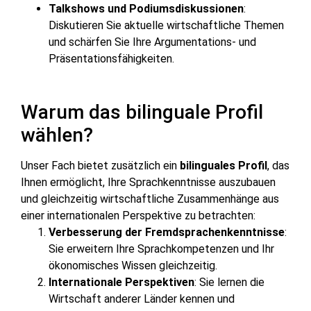
Talkshows und Podiumsdiskussionen
:
Diskutieren Sie aktuelle wirtschaftliche Themen
und schärfen Sie Ihre Argumentations- und
Präsentationsfähigkeiten.
Warum das bilinguale Profil
wählen?
Unser Fach bietet zusätzlich ein
bilinguales Profil
, das
Ihnen ermöglicht, Ihre Sprachkenntnisse auszubauen
und gleichzeitig wirtschaftliche Zusammenhänge aus
einer internationalen Perspektive zu betrachten:
Verbesserung der Fremdsprachenkenntnisse
:
Sie erweitern Ihre Sprachkompetenzen und Ihr
ökonomisches Wissen gleichzeitig.
Internationale Perspektiven
: Sie lernen die
Wirtschaft anderer Länder kennen und