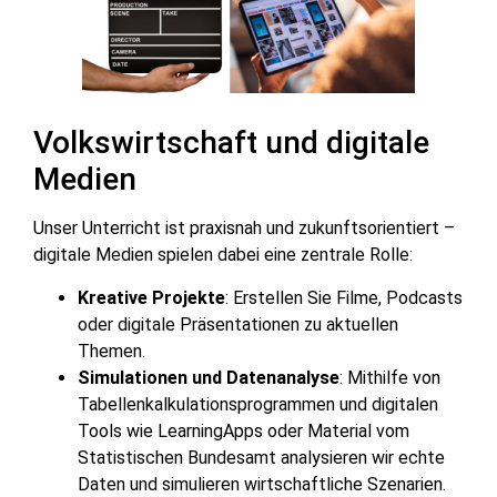
Volkswirtschaft und digitale
Medien
Unser Unterricht ist praxisnah und zukunftsorientiert –
digitale Medien spielen dabei eine zentrale Rolle:
Kreative Projekte
: Erstellen Sie Filme, Podcasts
oder digitale Präsentationen zu aktuellen
Themen.
Simulationen und Datenanalyse
: Mithilfe von
Tabellenkalkulationsprogrammen und digitalen
Tools wie LearningApps oder Material vom
Statistischen Bundesamt analysieren wir echte
Daten und simulieren wirtschaftliche Szenarien.