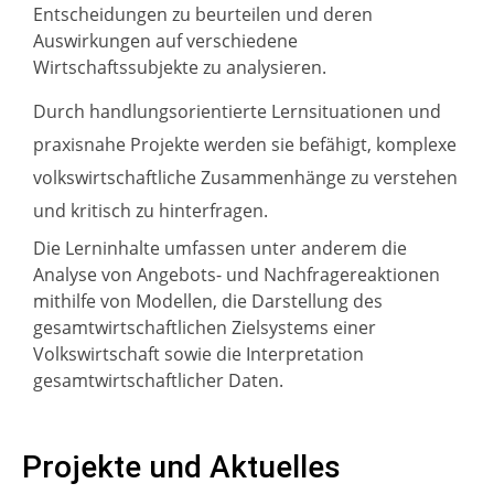
Entscheidungen zu beurteilen und deren
Auswirkungen auf verschiedene
Wirtschaftssubjekte zu analysieren.
Durch handlungsorientierte Lernsituationen und
praxisnahe Projekte werden sie befähigt, komplexe
volkswirtschaftliche Zusammenhänge zu verstehen
und kritisch zu hinterfragen.
Die Lerninhalte umfassen unter anderem die
Analyse von Angebots- und Nachfragereaktionen
mithilfe von Modellen, die Darstellung des
gesamtwirtschaftlichen Zielsystems einer
Volkswirtschaft sowie die Interpretation
gesamtwirtschaftlicher Daten.
Projekte und Aktuelles