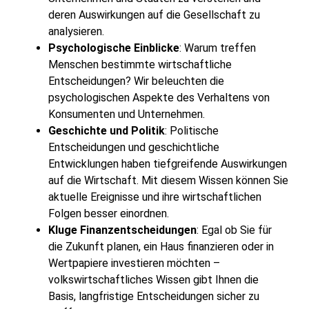
deren Auswirkungen auf die Gesellschaft zu
analysieren.
Psychologische Einblicke
: Warum treffen
Menschen bestimmte wirtschaftliche
Entscheidungen? Wir beleuchten die
psychologischen Aspekte des Verhaltens von
Konsumenten und Unternehmen.
Geschichte und Politik
: Politische
Entscheidungen und geschichtliche
Entwicklungen haben tiefgreifende Auswirkungen
auf die Wirtschaft. Mit diesem Wissen können Sie
aktuelle Ereignisse und ihre wirtschaftlichen
Folgen besser einordnen.
Kluge Finanzentscheidungen
: Egal ob Sie für
die Zukunft planen, ein Haus finanzieren oder in
Wertpapiere investieren möchten –
volkswirtschaftliches Wissen gibt Ihnen die
Basis, langfristige Entscheidungen sicher zu