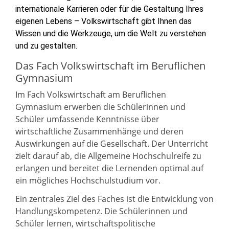
internationale Karrieren oder für die Gestaltung Ihres
eigenen Lebens – Volkswirtschaft gibt Ihnen das
Wissen und die Werkzeuge, um die Welt zu verstehen
und zu gestalten.
Das Fach Volkswirtschaft im Beruflichen
Gymnasium
Im Fach Volkswirtschaft am Beruflichen
Gymnasium erwerben die Schülerinnen und
Schüler umfassende Kenntnisse über
wirtschaftliche Zusammenhänge und deren
Auswirkungen auf die Gesellschaft. Der Unterricht
zielt darauf ab, die Allgemeine Hochschulreife zu
erlangen und bereitet die Lernenden optimal auf
ein mögliches Hochschulstudium vor.
Ein zentrales Ziel des Faches ist die Entwicklung von
Handlungskompetenz. Die Schülerinnen und
Schüler lernen, wirtschaftspolitische