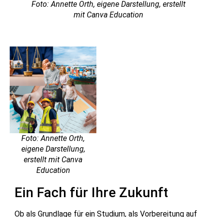
Foto: Annette Orth, eigene Darstellung, erstellt
mit Canva Education
Foto: Annette Orth,
eigene Darstellung,
erstellt mit Canva
Education
Ein Fach für Ihre Zukunft
Ob als Grundlage für ein Studium, als Vorbereitung auf