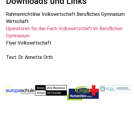
Downloads und Links
Rahmenrichtlinie Volkswirtschaft Berufliches Gymnasium
Wirtschaft
Operatoren für das Fach Volkswirtschaft im Beruflichen
Gymnasium
Flyer Volkswirtschaft
Text: Dr. Annette Orth