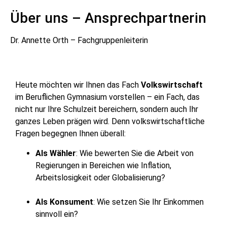
Über uns – Ansprechpartnerin
Dr. Annette Orth – Fachgruppenleiterin
Heute möchten wir Ihnen das Fach
Volkswirtschaft
im Beruflichen Gymnasium vorstellen – ein Fach, das
nicht nur Ihre Schulzeit bereichern, sondern auch Ihr
ganzes Leben prägen wird. Denn volkswirtschaftliche
Fragen begegnen Ihnen überall:
Als Wähler
: Wie bewerten Sie die Arbeit von
Regierungen in Bereichen wie Inflation,
Arbeitslosigkeit oder Globalisierung?
Als Konsument
: Wie setzen Sie Ihr Einkommen
sinnvoll ein?