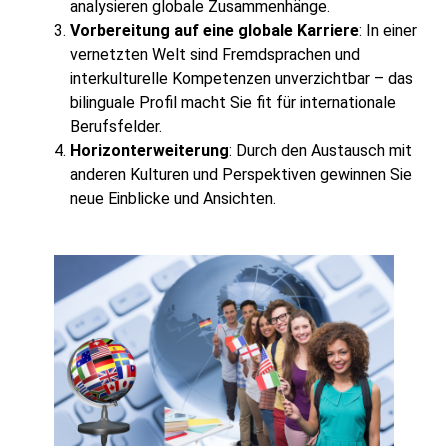
analysieren globale Zusammenhänge.
Vorbereitung auf eine globale Karriere
: In einer
vernetzten Welt sind Fremdsprachen und
interkulturelle Kompetenzen unverzichtbar – das
bilinguale Profil macht Sie fit für internationale
Berufsfelder.
Horizonterweiterung
: Durch den Austausch mit
anderen Kulturen und Perspektiven gewinnen Sie
neue Einblicke und Ansichten.