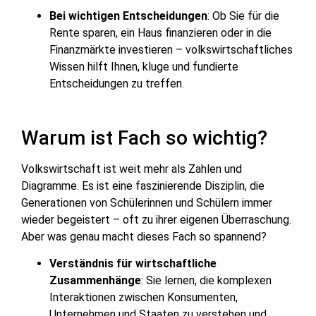
Bei wichtigen Entscheidungen
: Ob Sie für die
Rente sparen, ein Haus finanzieren oder in die
Finanzmärkte investieren – volkswirtschaftliches
Wissen hilft Ihnen, kluge und fundierte
Entscheidungen zu treffen.
Warum ist Fach so wichtig?
Volkswirtschaft ist weit mehr als Zahlen und
Diagramme. Es ist eine faszinierende Disziplin, die
Generationen von Schülerinnen und Schülern immer
wieder begeistert – oft zu ihrer eigenen Überraschung.
Aber was genau macht dieses Fach so spannend?
Verständnis für wirtschaftliche
Zusammenhänge
: Sie lernen, die komplexen
Interaktionen zwischen Konsumenten,
Unternehmen und Staaten zu verstehen und