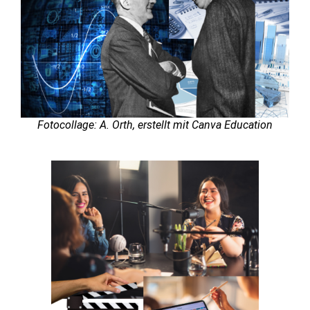
Fotocollage: A. Orth, erstellt mit Canva Education