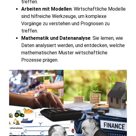
treffen.
Arbeiten mit Modellen
: Wirtschaftliche Modelle
sind hilfreiche Werkzeuge, um komplexe
Vorgänge zu verstehen und Prognosen zu
treffen.
Mathematik und Datenanalyse
: Sie lernen, wie
Daten analysiert werden, und entdecken, welche
mathematischen Muster wirtschaftliche
Prozesse prägen.