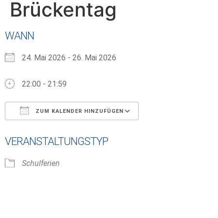
Brückentag
WANN
24. Mai 2026 - 26. Mai 2026
22:00 - 21:59
ZUM KALENDER HINZUFÜGEN
ICS herunterladen
Google Kalender
VERANSTALTUNGSTYP
Schulferien