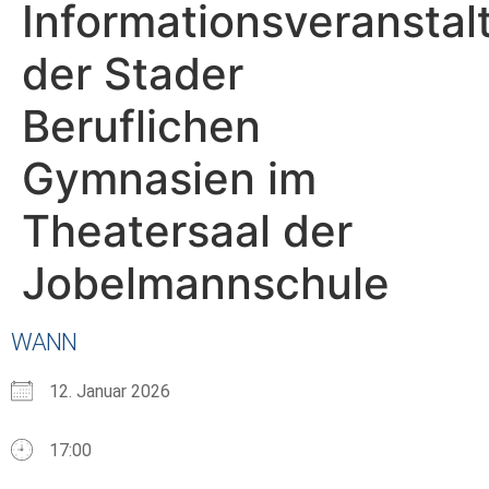
Informationsveranstal
der Stader
Beruflichen
Gymnasien im
Theatersaal der
Jobelmannschule
WANN
12. Januar 2026
17:00