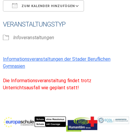
ZUM KALENDER HINZUFÜGEN
ICS herunterladen
Google Kalender
VERANSTALTUNGSTYP
Infoveranstaltungen
Informationsveranstaltungen der Stader Beruflichen
Gymnasien
Die Informationsveranstaltung findet trotz
Unterrichtsausfall wie geplant statt!