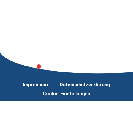
Impressum
Datenschutzerklärung
Cookie-Einstellungen