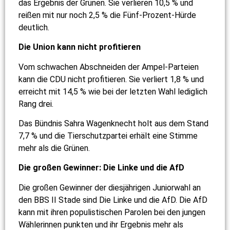
das Ergebnis der Grünen. Sie verlieren 10,5 % und
reißen mit nur noch 2,5 % die Fünf-Prozent-Hürde
deutlich.
Die Union kann nicht profitieren
Vom schwachen Abschneiden der Ampel-Parteien
kann die CDU nicht profitieren. Sie verliert 1,8 % und
erreicht mit 14,5 % wie bei der letzten Wahl lediglich
Rang drei.
Das Bündnis Sahra Wagenknecht holt aus dem Stand
7,7 % und die Tierschutzpartei erhält eine Stimme
mehr als die Grünen.
Die großen Gewinner: Die Linke und die AfD
Die großen Gewinner der diesjährigen Juniorwahl an
den BBS II Stade sind Die Linke und die AfD. Die AfD
kann mit ihren populistischen Parolen bei den jungen
Wählerinnen punkten und ihr Ergebnis mehr als