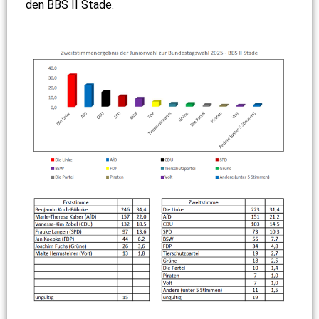
den BBS II Stade.