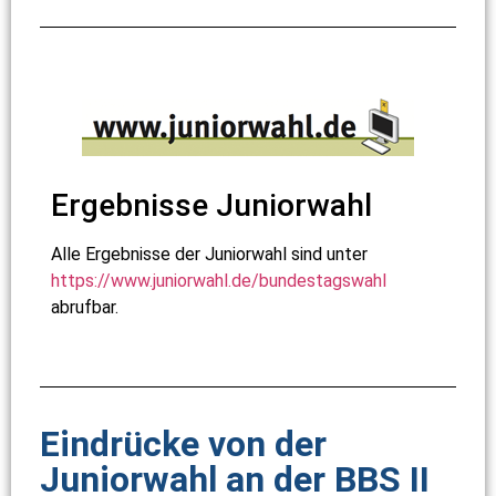
Ergebnisse Juniorwahl
Alle Ergebnisse der Juniorwahl sind unter
https://www.juniorwahl.de/bundestagswahl
abrufbar.
Eindrücke von der
Juniorwahl an der BBS II