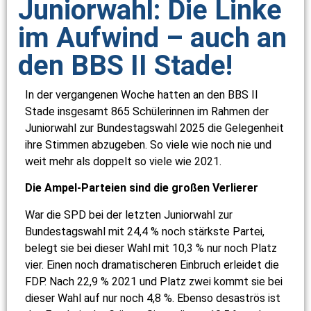
Juniorwahl: Die Linke
im Aufwind – auch an
den BBS II Stade!
In der vergangenen Woche hatten an den BBS II
Stade insgesamt 865 Schülerinnen im Rahmen der
Juniorwahl zur Bundestagswahl 2025 die Gelegenheit
ihre Stimmen abzugeben. So viele wie noch nie und
weit mehr als doppelt so viele wie 2021.
Die Ampel-Parteien sind die großen Verlierer
War die SPD bei der letzten Juniorwahl zur
Bundestagswahl mit 24,4 % noch stärkste Partei,
belegt sie bei dieser Wahl mit 10,3 % nur noch Platz
vier. Einen noch dramatischeren Einbruch erleidet die
FDP. Nach 22,9 % 2021 und Platz zwei kommt sie bei
dieser Wahl auf nur noch 4,8 %. Ebenso desaströs ist