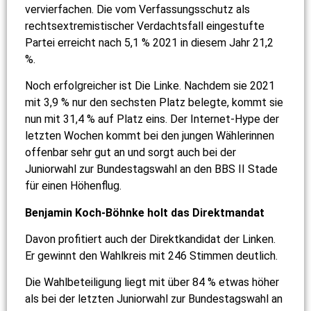
vervierfachen. Die vom Verfassungsschutz als
rechtsextremistischer Verdachtsfall eingestufte
Partei erreicht nach 5,1 % 2021 in diesem Jahr 21,2
%.
Noch erfolgreicher ist Die Linke. Nachdem sie 2021
mit 3,9 % nur den sechsten Platz belegte, kommt sie
nun mit 31,4 % auf Platz eins. Der Internet-Hype der
letzten Wochen kommt bei den jungen Wählerinnen
offenbar sehr gut an und sorgt auch bei der
Juniorwahl zur Bundestagswahl an den BBS II Stade
für einen Höhenflug.
Benjamin Koch-Böhnke holt das Direktmandat
Davon profitiert auch der Direktkandidat der Linken.
Er gewinnt den Wahlkreis mit 246 Stimmen deutlich.
Die Wahlbeteiligung liegt mit über 84 % etwas höher
als bei der letzten Juniorwahl zur Bundestagswahl an