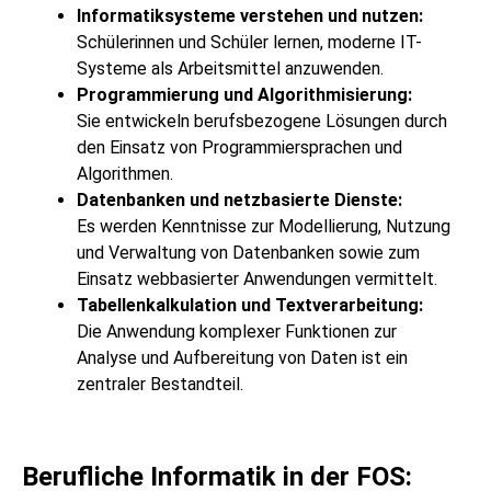
Informatiksysteme verstehen und nutzen:
Schülerinnen und Schüler lernen, moderne IT-
Systeme als Arbeitsmittel anzuwenden.
Programmierung und Algorithmisierung:
Sie entwickeln berufsbezogene Lösungen durch
den Einsatz von Programmiersprachen und
Algorithmen.
Datenbanken und netzbasierte Dienste:
Es werden Kenntnisse zur Modellierung, Nutzung
und Verwaltung von Datenbanken sowie zum
Einsatz webbasierter Anwendungen vermittelt.
Tabellenkalkulation und Textverarbeitung:
Die Anwendung komplexer Funktionen zur
Analyse und Aufbereitung von Daten ist ein
zentraler Bestandteil.
Berufliche Informatik in der FOS: