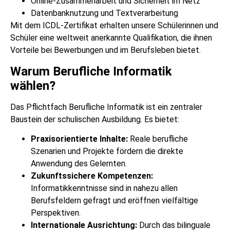
Online-Zusammenarbeit und Sicherheit im Netz
Datenbanknutzung und Textverarbeitung
Mit dem ICDL-Zertifikat erhalten unsere Schülerinnen und
Schüler eine weltweit anerkannte Qualifikation, die ihnen
Vorteile bei Bewerbungen und im Berufsleben bietet.
Warum Berufliche Informatik
wählen?
Das Pflichtfach Berufliche Informatik ist ein zentraler
Baustein der schulischen Ausbildung. Es bietet:
Praxisorientierte Inhalte:
Reale berufliche
Szenarien und Projekte fördern die direkte
Anwendung des Gelernten.
Zukunftssichere Kompetenzen:
Informatikkenntnisse sind in nahezu allen
Berufsfeldern gefragt und eröffnen vielfältige
Perspektiven.
Internationale Ausrichtung:
Durch das bilinguale