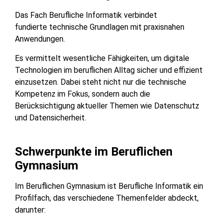
Das Fach Berufliche Informatik verbindet
fundierte technische Grundlagen mit praxisnahen
Anwendungen.
Es vermittelt wesentliche Fähigkeiten, um digitale
Technologien im beruflichen Alltag sicher und effizient
einzusetzen. Dabei steht nicht nur die technische
Kompetenz im Fokus, sondern auch die
Berücksichtigung aktueller Themen wie Datenschutz
und Datensicherheit.
Schwerpunkte im Beruflichen
Gymnasium
Im Beruflichen Gymnasium ist Berufliche Informatik ein
Profilfach, das verschiedene Themenfelder abdeckt,
darunter: