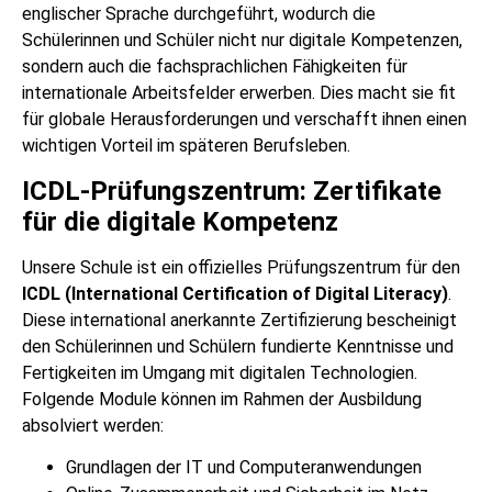
englischer Sprache durchgeführt, wodurch die
Schülerinnen und Schüler nicht nur digitale Kompetenzen,
sondern auch die fachsprachlichen Fähigkeiten für
internationale Arbeitsfelder erwerben. Dies macht sie fit
für globale Herausforderungen und verschafft ihnen einen
wichtigen Vorteil im späteren Berufsleben.
ICDL-Prüfungszentrum: Zertifikate
für die digitale Kompetenz
Unsere Schule ist ein offizielles Prüfungszentrum für den
ICDL (International Certification of Digital Literacy)
.
Diese international anerkannte Zertifizierung bescheinigt
den Schülerinnen und Schülern fundierte Kenntnisse und
Fertigkeiten im Umgang mit digitalen Technologien.
Folgende Module können im Rahmen der Ausbildung
absolviert werden:
Grundlagen der IT und Computeranwendungen