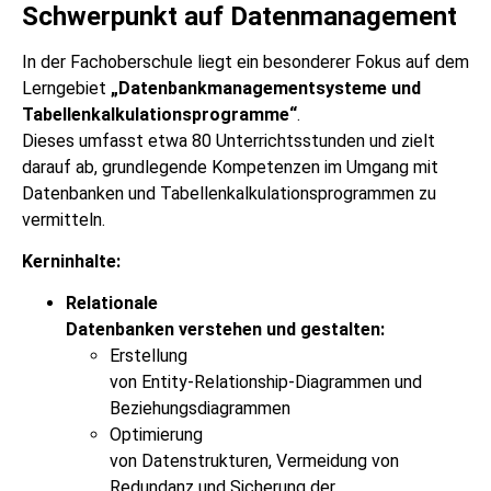
Schwerpunkt auf Datenmanagement
In der Fachoberschule liegt ein besonderer Fokus auf dem
Lerngebiet
„Datenbankmanagementsysteme und
Tabellenkalkulationsprogramme“
.
Dieses umfasst etwa 80 Unterrichtsstunden und zielt
darauf ab, grundlegende Kompetenzen im Umgang mit
Datenbanken und Tabellenkalkulationsprogrammen zu
vermitteln.
Kerninhalte:
Relationale
Datenbanken verstehen und gestalten:
Erstellung
von Entity-Relationship-Diagrammen und
Beziehungsdiagrammen
Optimierung
von Datenstrukturen, Vermeidung von
Redundanz und Sicherung der