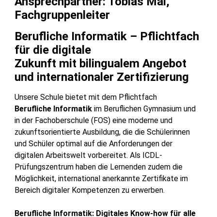
Ansprechpartner: Tobias Mai,
Fachgruppenleiter
Berufliche Informatik – Pflichtfach
für die digitale
Zukunft mit bilingualem Angebot
und internationaler Zertifizierung
Unsere Schule bietet mit dem Pflichtfach
Berufliche Informatik
im Beruflichen Gymnasium und
in der Fachoberschule (FOS) eine moderne und
zukunftsorientierte Ausbildung, die die Schülerinnen
und Schüler optimal auf die Anforderungen der
digitalen Arbeitswelt vorbereitet. Als ICDL-
Prüfungszentrum haben die Lernenden zudem die
Möglichkeit, international anerkannte Zertifikate im
Bereich digitaler Kompetenzen zu erwerben.
Berufliche Informatik: Digitales Know-how für alle