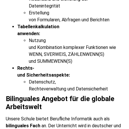
Datenintegrität
Erstellung
von Formularen, Abfragen und Berichten
Tabellenkalkulation
anwenden:
Nutzung
und Kombination komplexer Funktionen wie
WENN, SVERWEIS, ZÄHLENWENN(S)
und SUMMEWENN(S)
Rechts-
und Sicherheitsaspekte:
Datenschutz,
Rechteverwaltung und Datensicherheit
Bilinguales Angebot für die globale
Arbeitswelt
Unsere Schule bietet Berufliche Informatik auch als
bilinguales Fach
an. Der Unterricht wird in deutscher und