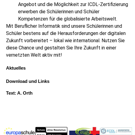
Angebot und die Möglichkeit zur ICDL-Zertifizierung
erwerben die Schülerinnen und Schüler
Kompetenzen für die globalisierte Arbeitswelt.
Mit Beruflicher Informatik sind unsere Schülerinnen und
Schüler bestens auf die Herausforderungen der digitalen
Zukunft vorbereitet – lokal wie international. Nutzen Sie
diese Chance und gestalten Sie Ihre Zukunft in einer
vernetzten Welt aktiv mit!
Aktuelles
Download und Links
Text: A. Orth