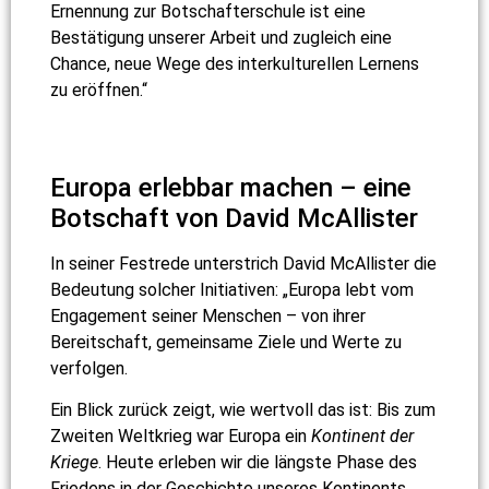
Ernennung zur Botschafterschule ist eine
Bestätigung unserer Arbeit und zugleich eine
Chance, neue Wege des interkulturellen Lernens
zu eröffnen.“
Europa erlebbar machen – eine
Botschaft von David McAllister
In seiner Festrede unterstrich David McAllister die
Bedeutung solcher Initiativen: „Europa lebt vom
Engagement seiner Menschen – von ihrer
Bereitschaft, gemeinsame Ziele und Werte zu
verfolgen.
Ein Blick zurück zeigt, wie wertvoll das ist: Bis zum
Zweiten Weltkrieg war Europa ein
Kontinent der
Kriege
. Heute erleben wir die längste Phase des
Friedens in der Geschichte unseres Kontinents.