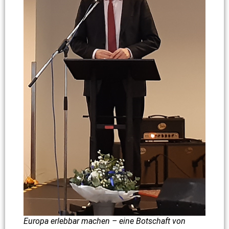
Europa erlebbar machen – eine Botschaft von