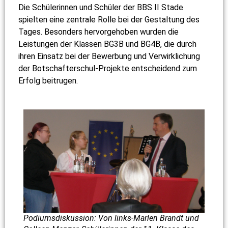
Die Schülerinnen und Schüler der BBS II Stade
spielten eine zentrale Rolle bei der Gestaltung des
Tages. Besonders hervorgehoben wurden die
Leistungen der Klassen BG3B und BG4B, die durch
ihren Einsatz bei der Bewerbung und Verwirklichung
der Botschafterschul-Projekte entscheidend zum
Erfolg beitrugen.
Podiumsdiskussion: Von links-Marlen Brandt und