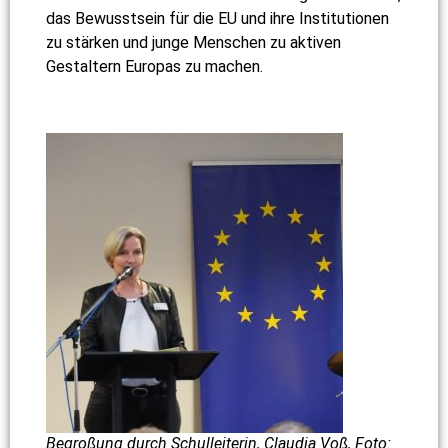
das Bewusstsein für die EU und ihre Institutionen
zu stärken und junge Menschen zu aktiven
Gestaltern Europas zu machen.
Begroßung durch Schulleiterin, Claudia Voß, Foto: