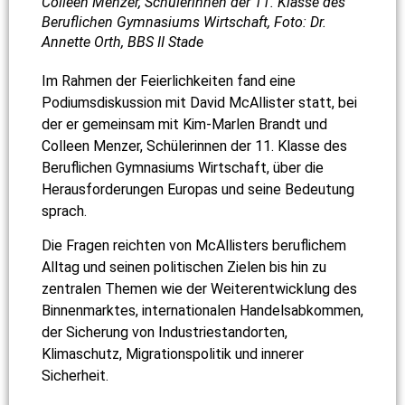
Colleen Menzer, Schülerinnen der 11. Klasse des
Beruflichen Gymnasiums Wirtschaft, Foto: Dr.
Annette Orth, BBS II Stade
Im Rahmen der Feierlichkeiten fand eine
Podiumsdiskussion mit David McAllister statt, bei
der er gemeinsam mit Kim-Marlen Brandt und
Colleen Menzer, Schülerinnen der 11. Klasse des
Beruflichen Gymnasiums Wirtschaft, über die
Herausforderungen Europas und seine Bedeutung
sprach.
Die Fragen reichten von McAllisters beruflichem
Alltag und seinen politischen Zielen bis hin zu
zentralen Themen wie der Weiterentwicklung des
Binnenmarktes, internationalen Handelsabkommen,
der Sicherung von Industriestandorten,
Klimaschutz, Migrationspolitik und innerer
Sicherheit.