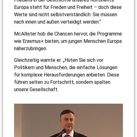
Europa steht für Frieden und Freiheit – doch diese
Werte sind nicht selbstverständlich. Sie müssen
nach innen und außen verteidigt werden.“
McAllister hob die Chancen hervor, die Programme
wie Erasmus+ bieten, um jungen Menschen Europa
näherzubringen.
Gleichzeitig warnte er: „Hüten Sie sich vor
Politikern und Menschen, die einfache Lösungen
für komplexe Herausforderungen anbieten. Diese
führen selten zu Fortschritt, sondern spalten
unsere Gesellschaft.