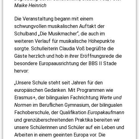
Maike Heinrich
Die Veranstaltung begann mit einem
schwungvollen musikalischen Auftakt der
Schulband „Die Musikmacher“, die auch im
weiteren Verlauf für musikalische Höhepunkte
sorgte. Schulleiterin Claudia Voß begrüßte die
Gäste herzlich und hob in ihrer Eröffnungsrede die
besondere Europaausrichtung der BBS II Stade
hervor:
„Unsere Schule steht seit Jahren für den
europäischen Gedanken. Mit Programmen wie
Erasmus+, der bilingualen Fachrichtung
Werte und
Normen
im Beruflichen Gymnasium, der bilingualen
Fachoberschule, der Qualifikation
Europakaufmann
und grenzüberschreitenden Praktika bereiten wir
unsere Schülerinnen und Schüler auf ein Leben und
Arbeiten in einem geeinten Europa vor. Die