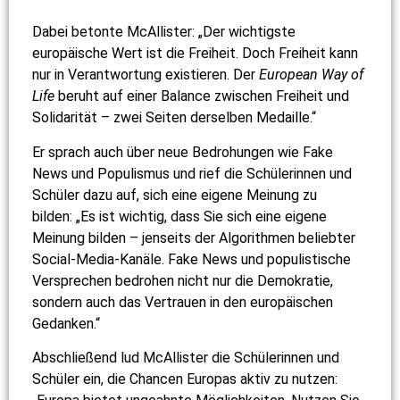
Dabei betonte McAllister: „Der wichtigste
europäische Wert ist die Freiheit. Doch Freiheit kann
nur in Verantwortung existieren. Der
European Way of
Life
beruht auf einer Balance zwischen Freiheit und
Solidarität – zwei Seiten derselben Medaille.“
Er sprach auch über neue Bedrohungen wie Fake
News und Populismus und rief die Schülerinnen und
Schüler dazu auf, sich eine eigene Meinung zu
bilden: „Es ist wichtig, dass Sie sich eine eigene
Meinung bilden – jenseits der Algorithmen beliebter
Social-Media-Kanäle. Fake News und populistische
Versprechen bedrohen nicht nur die Demokratie,
sondern auch das Vertrauen in den europäischen
Gedanken.“
Abschließend lud McAllister die Schülerinnen und
Schüler ein, die Chancen Europas aktiv zu nutzen: