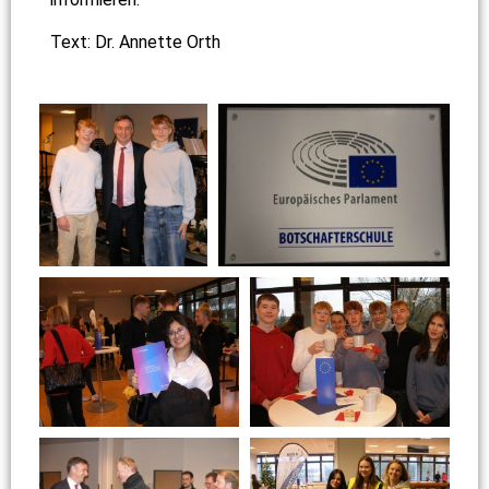
Text: Dr. Annette Orth