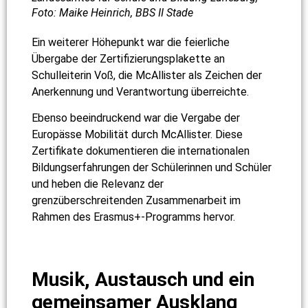
Foto: Maike Heinrich, BBS II Stade
Ein weiterer Höhepunkt war die feierliche
Übergabe der Zertifizierungsplakette an
Schulleiterin Voß, die McAllister als Zeichen der
Anerkennung und Verantwortung überreichte.
Ebenso beeindruckend war die Vergabe der
Europässe Mobilität durch McAllister. Diese
Zertifikate dokumentieren die internationalen
Bildungserfahrungen der Schülerinnen und Schüler
und heben die Relevanz der
grenzüberschreitenden Zusammenarbeit im
Rahmen des Erasmus+-Programms hervor.
Musik, Austausch und ein
gemeinsamer Ausklang