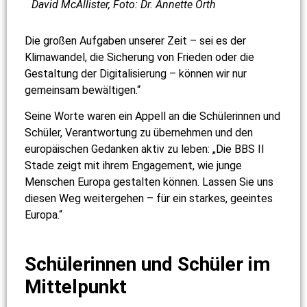
David McAllister, Foto: Dr. Annette Orth
Die großen Aufgaben unserer Zeit – sei es der
Klimawandel, die Sicherung von Frieden oder die
Gestaltung der Digitalisierung – können wir nur
gemeinsam bewältigen.“
Seine Worte waren ein Appell an die Schülerinnen und
Schüler, Verantwortung zu übernehmen und den
europäischen Gedanken aktiv zu leben: „Die BBS II
Stade zeigt mit ihrem Engagement, wie junge
Menschen Europa gestalten können. Lassen Sie uns
diesen Weg weitergehen – für ein starkes, geeintes
Europa.“
Schülerinnen und Schüler im
Mittelpunkt