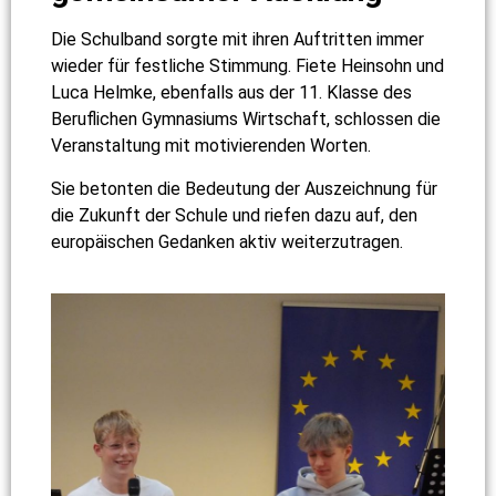
Die Schulband sorgte mit ihren Auftritten immer
wieder für festliche Stimmung. Fiete Heinsohn und
Luca Helmke
, ebenfalls aus der 11. Klasse des
Beruflichen Gymnasiums Wirtschaft, schlossen die
Veranstaltung mit motivierenden Worten.
Sie betonten die Bedeutung der Auszeichnung für
die Zukunft der Schule und riefen dazu auf, den
europäischen Gedanken aktiv weiterzutragen.