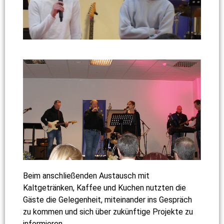
Beim anschließenden Austausch mit
Kaltgetränken, Kaffee und Kuchen nutzten die
Gäste die Gelegenheit, miteinander ins Gespräch
zu kommen und sich über zukünftige Projekte zu
informieren.