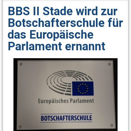
BBS II Stade wird zur
Botschafterschule für
das Europäische
Parlament ernannt