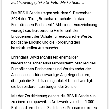
Zertifizierungsplakette, Foto: Maike Heinrich
Die BBS II Stade tragen seit dem 9. Dezember
2024 den Titel „Botschafterschule für das
Europäischen Parlament“. Mit dieser Auszeichnung
würdigt das Europäische Parlament das
Engagement der Schule für europäische Werte,
politische Bildung und die Förderung des
interkulturellen Austauschs.
Ehrengast David McAllister, ehemaliger
niedersächsischer Ministerpräsident, Mitglied des
Europäischen Parlaments und Vorsitzender des
Ausschusses für auswärtige Angelegenheiten,
übergab die Zertifizierungsplakette und würdigte
die besonderen Leistungen der Schule.
Mit der Zertifizierung gehört die BBS II Stade nun
zu einem europaweiten Netzwerk von über 1.000
Botschafterschulen. Ziel dieses Programms ist es,