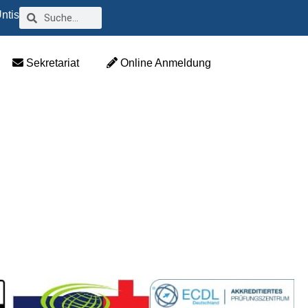
ntis
Sekretariat
Online Anmeldung