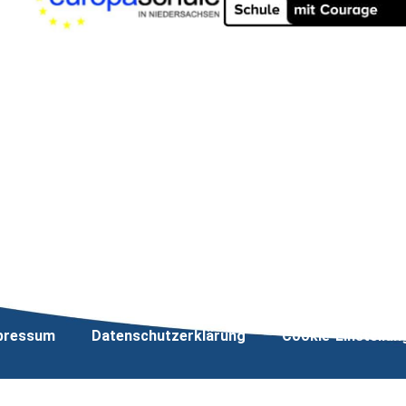
pressum
Datenschutzerklärung
Cookie-Einstellun