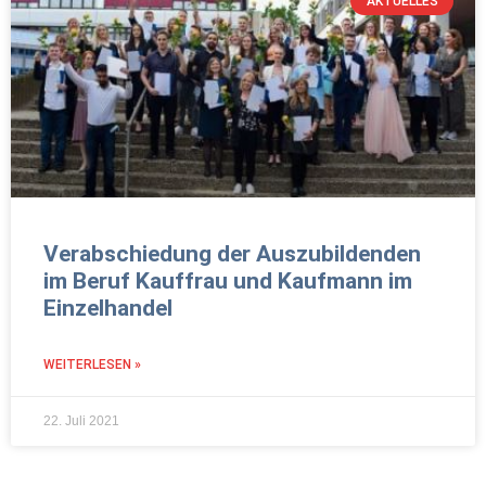
AKTUELLES
Verabschiedung der Auszubildenden
im Beruf Kauffrau und Kaufmann im
Einzelhandel
WEITERLESEN »
22. Juli 2021